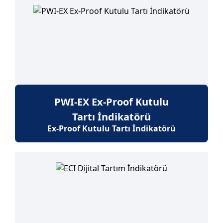
PWI-EX Ex-Proof Kutulu
Tartı İndikatörü
Ex-Proof Kutulu Tartı İndikatörü