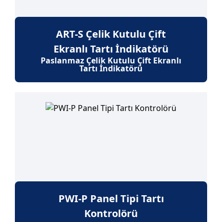
ART-S Çelik Kutulu Çift
Ekranlı Tartı İndikatörü
Paslanmaz Çelik Kutulu Çift Ekranlı
Tartı İndikatörü
PWI-P Panel Tipi Tartı
Kontrolörü