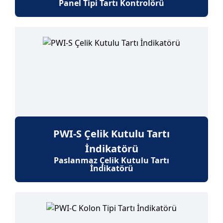
Panel Tipi Tartı Kontrolörü
PWI-S Çelik Kutulu Tartı
İndikatörü
Paslanmaz Çelik Kutulu Tartı
İndikatörü