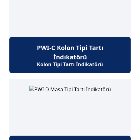
PWI-C Kolon Tipi Tartı
İndikatörü
Kolon Tipi Tartı İndikatörü