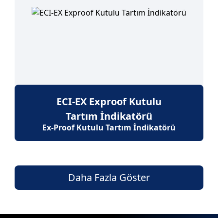
ECI-EX Exproof Kutulu
Tartım İndikatörü
Ex-Proof Kutulu Tartım İndikatörü
Daha Fazla Göster