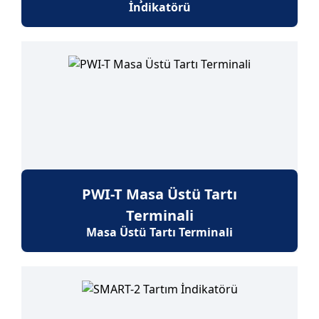
İndikatörü
PWI-T Masa Üstü Tartı
Terminali
Masa Üstü Tartı Terminali