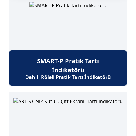
SMART-P Pratik Tartı
İndikatörü
Dahili Röleli Pratik Tartı İndikatörü