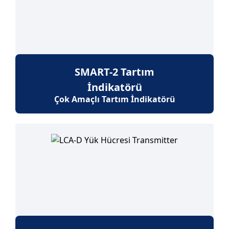
SMART-2 Tartım
İndikatörü
Çok Amaçlı Tartım İndikatörü