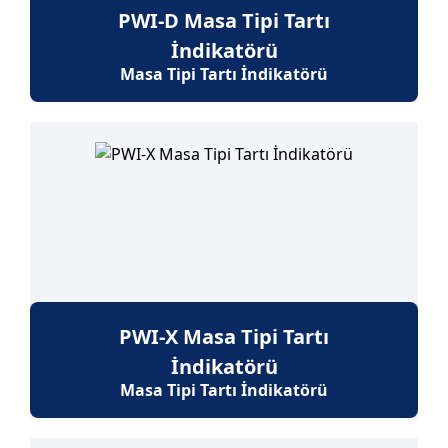
PWI-D Masa Tipi Tartı
İndikatörü
Masa Tipi Tartı İndikatörü
PWI-X Masa Tipi Tartı
İndikatörü
Masa Tipi Tartı İndikatörü