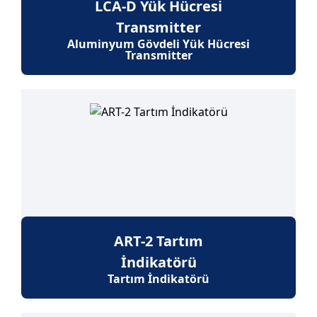
LCA-D Yük Hücresi
Transmitter
Aluminyum Gövdeli Yük Hücresi
Transmitter
ART-2 Tartım
İndikatörü
Tartım İndikatörü