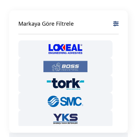
Markaya Göre Filtrele