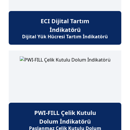
ECI Dijital Tartım
İndikatörü
Dijital Yük Hücresi Tartım İndikatörü
PWI-FILL Çelik Kutulu
Dolum İndikatörü
Paslanmaz Çelik Kutulu Dolum