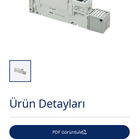
Ürün Detayları
PDF Görüntüle