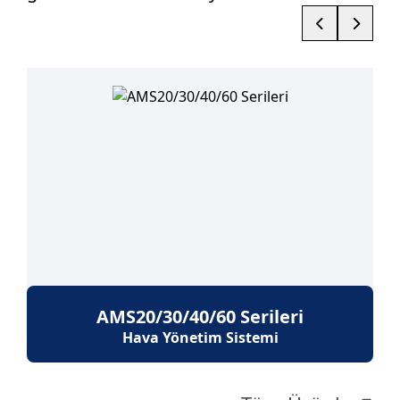
AMS20/30/40/60 Serileri
Hava Yönetim Sistemi