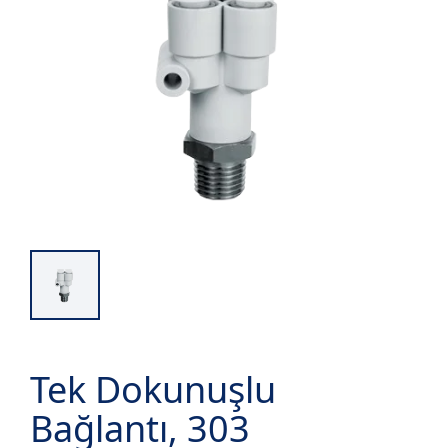
Tek Dokunuşlu
Bağlantı, 303