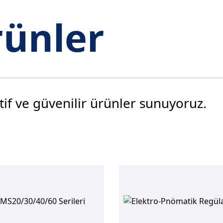
rünler
tif ve güvenilir ürünler sunuyoruz.