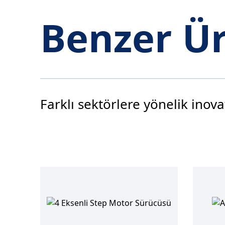
Benzer Ü
Farklı sektörlere yönelik inova