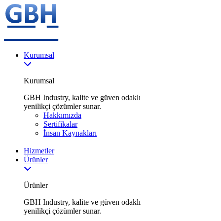
Kurumsal
Kurumsal
GBH Industry, kalite ve güven odaklı
yenilikçi çözümler sunar.
Hakkımızda
Sertifikalar
İnsan Kaynakları
Hizmetler
Ürünler
Ürünler
GBH Industry, kalite ve güven odaklı
yenilikçi çözümler sunar.