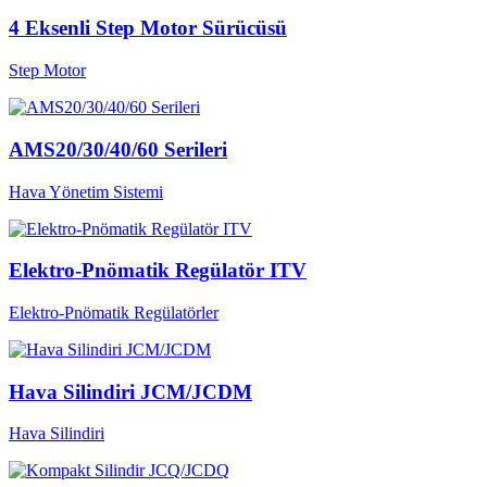
4 Eksenli Step Motor Sürücüsü
Step Motor
AMS20/30/40/60 Serileri
Hava Yönetim Sistemi
Elektro-Pnömatik Regülatör ITV
Elektro-Pnömatik Regülatörler
Hava Silindiri JCM/JCDM
Hava Silindiri