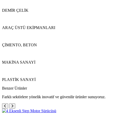
DEMİR ÇELİK
ARAÇ ÜSTÜ EKİPMANLARI
ÇİMENTO, BETON
MAKİNA SANAYİ
PLASTİK SANAYİ
Benzer Ürünler
Farklı sektörlere yönelik inovatif ve güvenilir ürünler sunuyoruz.