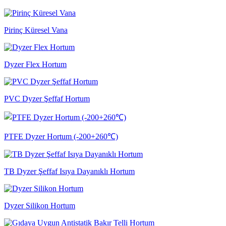
Pirinç Küresel Vana
Dyzer Flex Hortum
PVC Dyzer Şeffaf Hortum
PTFE Dyzer Hortum (-200+260℃)
TB Dyzer Şeffaf Isıya Dayanıklı Hortum
Dyzer Silikon Hortum