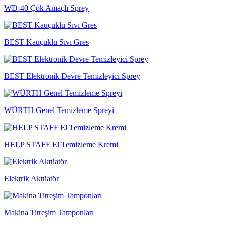
WD-40 Çok Amaçlı Sprey
BEST Kauçuklu Sıvı Gres
BEST Elektronik Devre Temizleyici Sprey
WÜRTH Genel Temizleme Spreyi
HELP STAFF El Temizleme Kremi
Elektrik Aktüatör
Makina Titreşim Tamponları