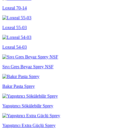
Loxeal 70-14
Loxeal 55-03
Loxeal 54-03
Sıvı Gres Beyaz Sprey NSF
Bakır Pasta Sprey
Yapıştırıcı Sökülebilir Sprey
Yapıştırıcı Extra Güçlü Sprey