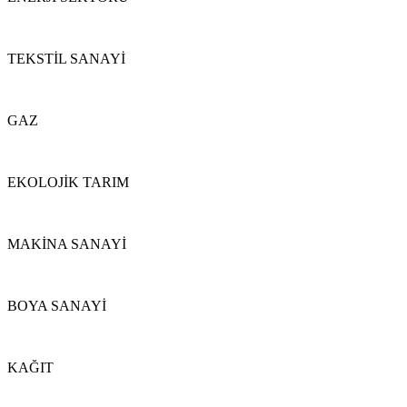
TEKSTİL SANAYİ
GAZ
EKOLOJİK TARIM
MAKİNA SANAYİ
BOYA SANAYİ
KAĞIT