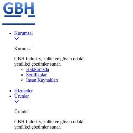
Kurumsal
Kurumsal
GBH Industry, kalite ve güven odaklı
yenilikçi çözümler sunar.
Hakkımızda
Sertifikalar
İnsan Kaynakları
Hizmetler
Ürünler
Ürünler
GBH Industry, kalite ve güven odaklı
yenilikçi çözümler sunar.