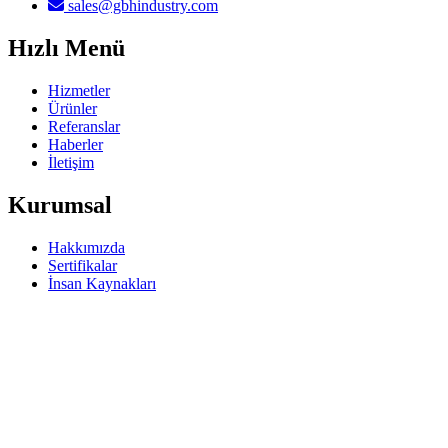
sales@gbhindustry.com
Hızlı Menü
Hizmetler
Ürünler
Referanslar
Haberler
İletişim
Kurumsal
Hakkımızda
Sertifikalar
İnsan Kaynakları