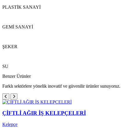
PLASTİK SANAYİ
GEMİ SANAYİ
ŞEKER
SU
Benzer Ürünler
Farklı sektörlere yönelik inovatif ve güvenilir ürünler sunuyoruz.
ÇİFTLİ AĞIR İŞ KELEPÇELERİ
Kelepçe