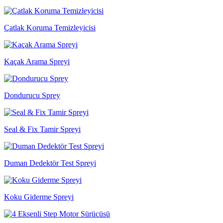
Çatlak Koruma Temizleyicisi
Kaçak Arama Spreyi
Dondurucu Sprey
Seal & Fix Tamir Spreyi
Duman Dedektör Test Spreyi
Koku Giderme Spreyi