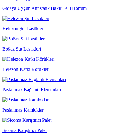
Gıdaya Uygun Antistatik Bakır Telli Hortum
Helezon Şut Lastikleri
Boğaz Şut Lastikleri
Helezon-Katkı Körükleri
Paslanmaz Bağlantı Elemanları
Paslanmaz Kamloklar
Sicoma Karıştırıcı Palet