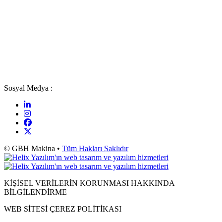
Sosyal Medya :
© GBH Makina •
Tüm Hakları Saklıdır
KİŞİSEL VERİLERİN KORUNMASI HAKKINDA
BİLGİLENDİRME
WEB SİTESİ ÇEREZ POLİTİKASI