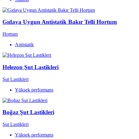
Gıdaya Uygun Antistatik Bakır Telli Hortum
Hortum
Antistatik
Helezon Şut Lastikleri
Şut Lastikleri
Yüksek performans
Boğaz Şut Lastikleri
Şut Lastikleri
Yüksek performans