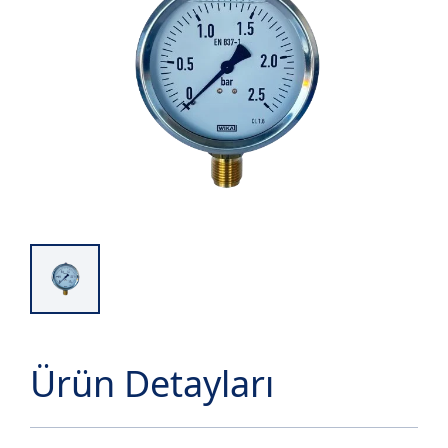
Ürün Detayları