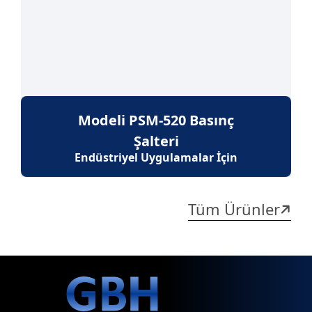
Modeli PSM-520 Basınç
Şalteri
Endüstriyel Uygulamalar İçin
Tüm Ürünler