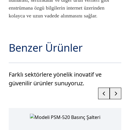
numarası, sertifikalar ve diğer ürün verileri gibi
enstrümana özgü bilgilerin internet üzerinden
kolayca ve uzun vadede alınmasını sağlar.
Benzer Ürünler
Farklı sektörlere yönelik inovatif ve
güvenilir ürünler sunuyoruz.