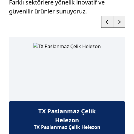
Farklı sektörlere yönelik inovatif ve
güvenilir ürünler sunuyoruz.
TX Paslanmaz Çelik
Helezon
TX Paslanmaz Çelik Helezon