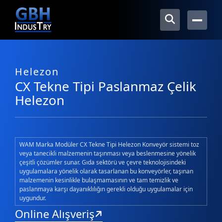
Helezon
CX Tekne Tipi Paslanmaz Çelik
Helezon
WAM Marka Modüler CX Tekne Tipi Helezon Konveyör sistemi toz
veya tanecikli malzemenin taşınması veya beslenmesine yönelik
çeşitli çözümler sunar. Gıda sektörü ve çevre teknolojisindeki
uygulamalara yönelik olarak tasarlanan bu konveyörler, taşınan
malzemenin kesinlikle bulaşmamasının ve tam temizlik ve
paslanmaya karşı dayanıklılığın gerekli olduğu uygulamalar için
uygundur.
Online Alışveriş