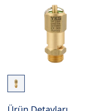
Ürün Detayları