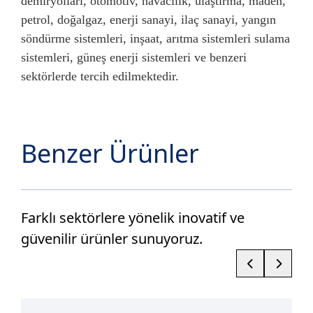
demiryolları, otomotiv, havacılık, ulaştırma, maden,
petrol, doğalgaz, enerji sanayi, ilaç sanayi, yangın
söndürme sistemleri, inşaat, arıtma sistemleri sulama
sistemleri, güneş enerji sistemleri ve benzeri
sektörlerde tercih edilmektedir.
Benzer Ürünler
Farklı sektörlere yönelik inovatif ve
güvenilir ürünler sunuyoruz.