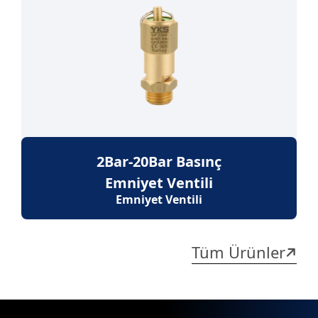
2Bar-20Bar Basınç
Emniyet Ventili
Emniyet Ventili
Tüm Ürünler