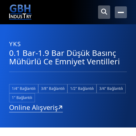
YKS
0.1 Bar-1.9 Bar Düşük Basınç
Mühürlü Ce Emniyet Ventilleri
1/4" Bağlantılı
3/8" Bağlantılı
1/2" Bağlantılı
3/4" Bağlantılı
1" Bağlantılı
Online Alışveriş